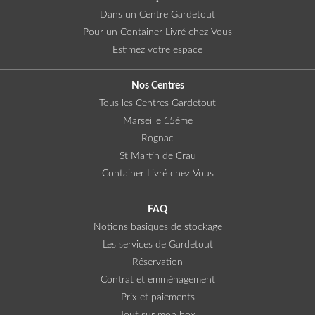
Dans un Centre Gardetout
Pour un Container Livré chez Vous
Estimez votre espace
Nos Centres
Tous les Centres Gardetout
Marseille 15ème
Rognac
St Martin de Crau
Container Livré chez Vous
FAQ
Notions basiques de stockage
Les services de Gardetout
Réservation
Contrat et emménagement
Prix et paiements