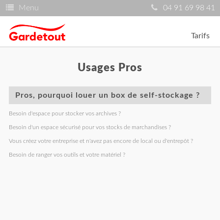
Menu
04 91 69 98 41
Tarifs
Usages Pros
Pros, pourquoi louer un box de self-stockage ?
Besoin d'espace pour stocker vos archives ?
Besoin d'un espace sécurisé pour vos stocks de marchandises ?
Vous créez votre entreprise et n'avez pas encore de local ou d'entrepôt ?
Besoin de ranger vos outils et votre matériel ?