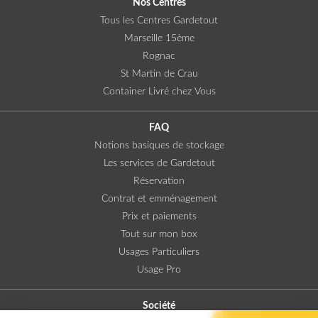
Nos Centres
Tous les Centres Gardetout
Marseille 15ème
Rognac
St Martin de Crau
Container Livré chez Vous
FAQ
Notions basiques de stockage
Les services de Gardetout
Réservation
Contrat et emménagement
Prix et paiements
Tout sur mon box
Usages Particuliers
Usage Pro
Société