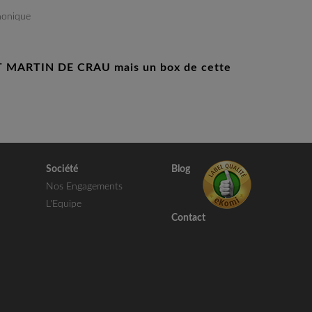
phonique
NT MARTIN DE CRAU mais un box de cette
Société
Blog
Nos Engagements
L'Equipe
Contact