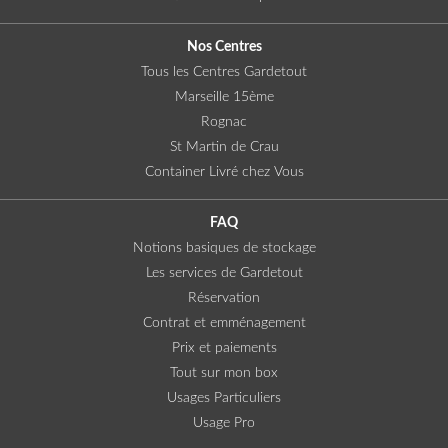
Nos Centres
Tous les Centres Gardetout
Marseille 15ème
Rognac
St Martin de Crau
Container Livré chez Vous
FAQ
Notions basiques de stockage
Les services de Gardetout
Réservation
Contrat et emménagement
Prix et paiements
Tout sur mon box
Usages Particuliers
Usage Pro