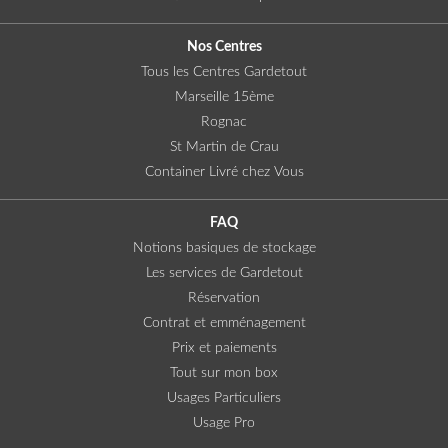
Nos Centres
Tous les Centres Gardetout
Marseille 15ème
Rognac
St Martin de Crau
Container Livré chez Vous
FAQ
Notions basiques de stockage
Les services de Gardetout
Réservation
Contrat et emménagement
Prix et paiements
Tout sur mon box
Usages Particuliers
Usage Pro