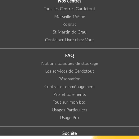
Nos Centres
Tous les Centres Gardetout
Marseille 15ème
Rognac
St Martin de Crau
Container Livré chez Vous
FAQ
Notions basiques de stockage
Les services de Gardetout
Réservation
Contrat et emménagement
Prix et paiements
Tout sur mon box
Usages Particuliers
Usage Pro
Société