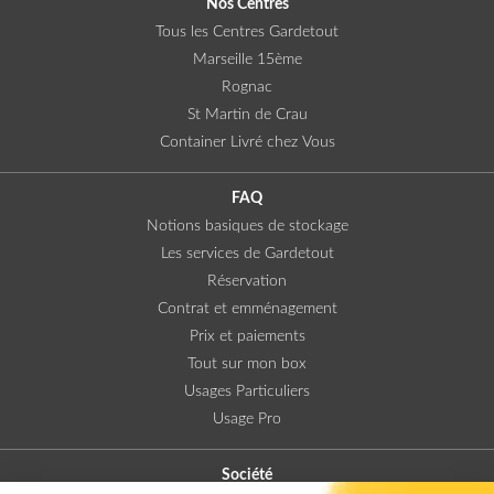
Nos Centres
Tous les Centres Gardetout
Marseille 15ème
Rognac
St Martin de Crau
Container Livré chez Vous
FAQ
Notions basiques de stockage
Les services de Gardetout
Réservation
Contrat et emménagement
Prix et paiements
Tout sur mon box
Usages Particuliers
Usage Pro
Société