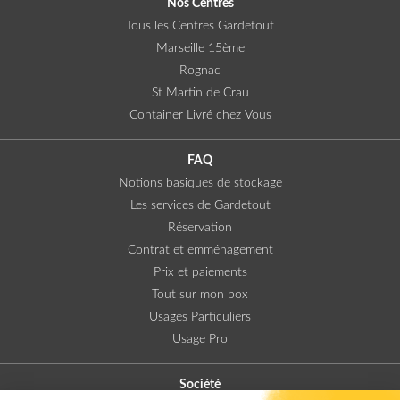
Nos Centres
Tous les Centres Gardetout
Marseille 15ème
Rognac
St Martin de Crau
Container Livré chez Vous
FAQ
Notions basiques de stockage
Les services de Gardetout
Réservation
Contrat et emménagement
Prix et paiements
Tout sur mon box
Usages Particuliers
Usage Pro
Société