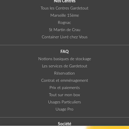
Nos Centres
Tous les Centres Gardetout
Marseille 15ème
Rognac
St Martin de Crau
Container Livré chez Vous
FAQ
Notions basiques de stockage
Les services de Gardetout
Réservation
Contrat et emménagement
Prix et paiements
Tout sur mon box
Usages Particuliers
Usage Pro
Société