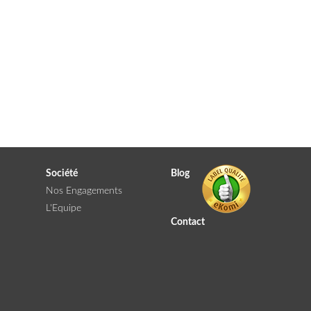
Société
Blog
Nos Engagements
L'Equipe
Contact