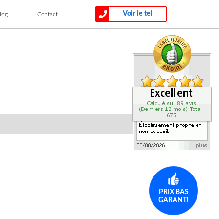
Voir le tel
log
Contact
PRIX BAS
GARANTI