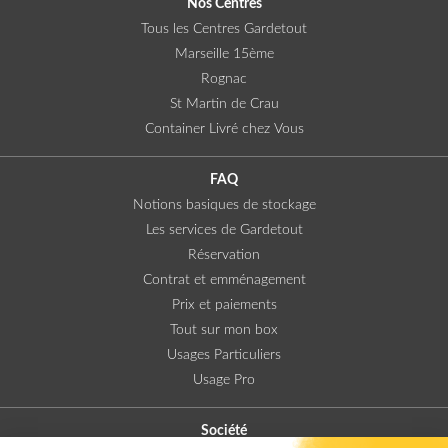
Nos Centres
Tous les Centres Gardetout
Marseille 15ème
Rognac
St Martin de Crau
Container Livré chez Vous
FAQ
Notions basiques de stockage
Les services de Gardetout
Réservation
Contrat et emménagement
Prix et paiements
Tout sur mon box
Usages Particuliers
Usage Pro
Société