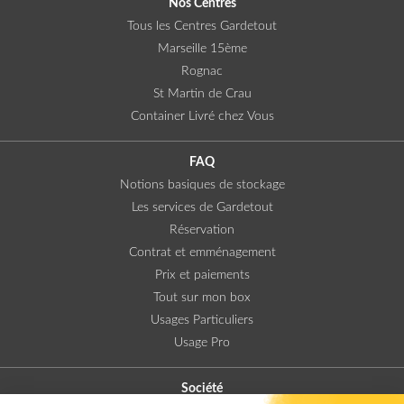
Nos Centres
Tous les Centres Gardetout
Marseille 15ème
Rognac
St Martin de Crau
Container Livré chez Vous
FAQ
Notions basiques de stockage
Les services de Gardetout
Réservation
Contrat et emménagement
Prix et paiements
Tout sur mon box
Usages Particuliers
Usage Pro
Société