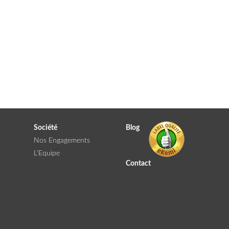
Société
Blog
Nos Engagements
L'Equipe
Contact