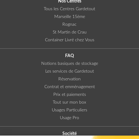
Nos Centres
Tous les Centres Gardetout
Marseille 15ème
Rognac
St Martin de Crau
Container Livré chez Vous
FAQ
Notions basiques de stockage
Les services de Gardetout
Réservation
Contrat et emménagement
Prix et paiements
Tout sur mon box
Usages Particuliers
Usage Pro
Société